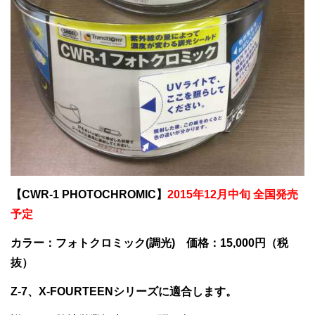
【CWR-1 PHOTOCHROMIC】
2015年12月中旬 全国発売
予定
カラー：フォトクロミック(調光) 価格：15,000円（税
抜）
Z-7、X-FOURTEENシリーズに適合します。