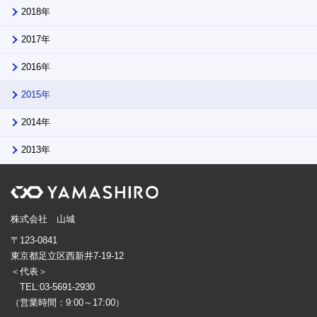
2018年
2017年
2016年
2015年
2014年
2013年
株式会社 山城
〒123-0841
東京都足立区西新井7-19-12
＜代表＞
TEL:03-5691-2930
（営業時間：9:00～17:00）