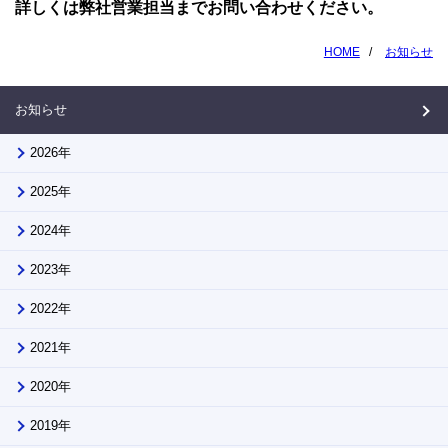
詳しくは弊社営業担当までお問い合わせください。
HOME
お知らせ
お知らせ
2026年
2025年
2024年
2023年
2022年
2021年
2020年
2019年