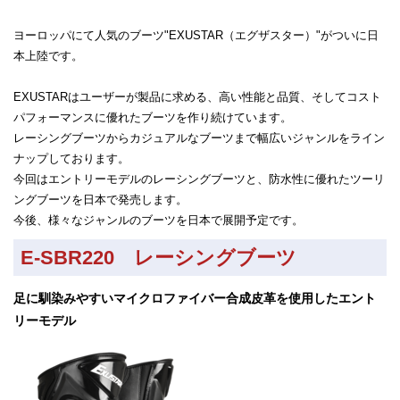
ヨーロッパにて人気のブーツ"EXUSTAR（エグザスター）"がついに日
本上陸です。
EXUSTARはユーザーが製品に求める、高い性能と品質、そしてコスト
パフォーマンスに優れたブーツを作り続けています。
レーシングブーツからカジュアルなブーツまで幅広いジャンルをライン
ナップしております。
今回はエントリーモデルのレーシングブーツと、防水性に優れたツーリ
ングブーツを日本で発売します。
今後、様々なジャンルのブーツを日本で展開予定です。
E-SBR220 レーシングブーツ
足に馴染みやすいマイクロファイバー合成皮革を使用したエント
リーモデル