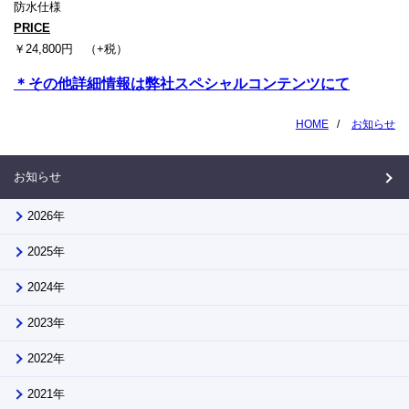
防水仕様
PRICE
￥24,800円 （+税）
＊その他詳細情報は弊社スペシャルコンテンツにて
HOME
お知らせ
お知らせ
2026年
2025年
2024年
2023年
2022年
2021年