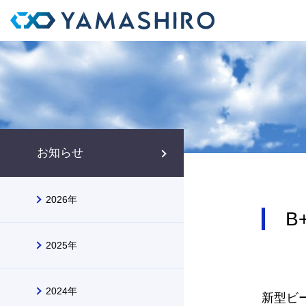
お知らせ
2026年
B
2025年
2024年
新型ビ