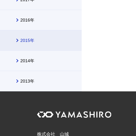
2016年
2015年
2014年
2013年
株式会社 山城