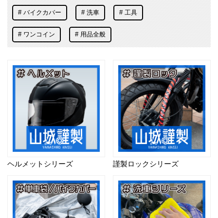
バイクカバー
洗車
工具
ワンコイン
用品全般
ヘルメットシリーズ
謹製ロックシリーズ