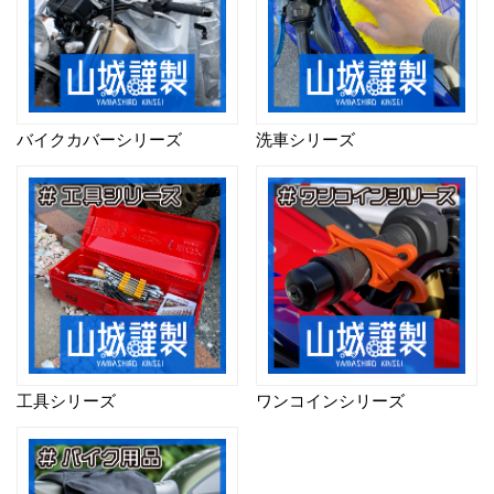
バイクカバーシリーズ
洗車シリーズ
工具シリーズ
ワンコインシリーズ