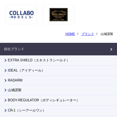
HOME
ブランド
山城謹製
自社ブランド
EXTRA SHIELD（エキストラシールド）
IDEAL（アイディール）
RADARM
山城謹製
BODY-REGULATOR（ボディレギュレーター）
CR-1（シーアールワン）