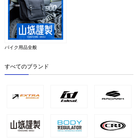
バイク用品全般
すべてのブランド