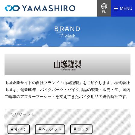
MENU
BRAND
ブランド
山城企業サイトの自社ブランド「山城謹製」をご紹介します。株式会社
山城は、創業60年、バイクパーツ・バイク用品の製造・販売・卸、国内
二輪車のアフターマーケットを支えてきたバイク用品の総合商社です。
商品ジャンル
すべて
ヘルメット
ロック